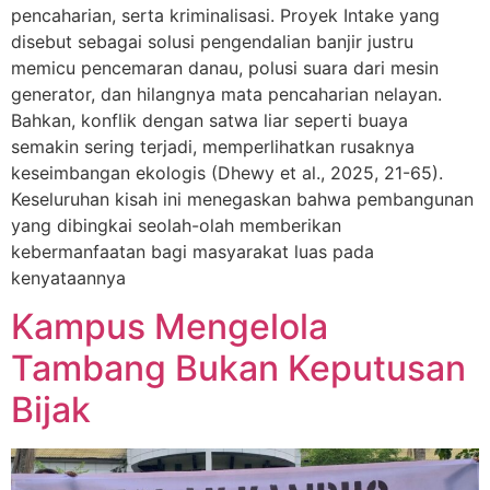
pencaharian, serta kriminalisasi. Proyek Intake yang
disebut sebagai solusi pengendalian banjir justru
memicu pencemaran danau, polusi suara dari mesin
generator, dan hilangnya mata pencaharian nelayan.
Bahkan, konflik dengan satwa liar seperti buaya
semakin sering terjadi, memperlihatkan rusaknya
keseimbangan ekologis (Dhewy et al., 2025, 21-65).
Keseluruhan kisah ini menegaskan bahwa pembangunan
yang dibingkai seolah-olah memberikan
kebermanfaatan bagi masyarakat luas pada
kenyataannya
Kampus Mengelola
Tambang Bukan Keputusan
Bijak