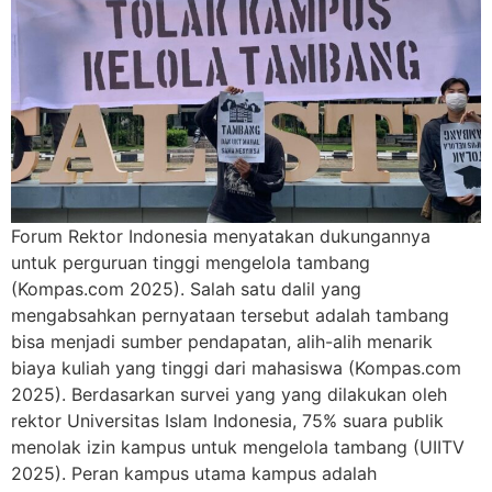
Forum Rektor Indonesia menyatakan dukungannya
untuk perguruan tinggi mengelola tambang
(Kompas.com 2025). Salah satu dalil yang
mengabsahkan pernyataan tersebut adalah tambang
bisa menjadi sumber pendapatan, alih-alih menarik
biaya kuliah yang tinggi dari mahasiswa (Kompas.com
2025). Berdasarkan survei yang yang dilakukan oleh
rektor Universitas Islam Indonesia, 75% suara publik
menolak izin kampus untuk mengelola tambang (UIITV
2025). Peran kampus utama kampus adalah