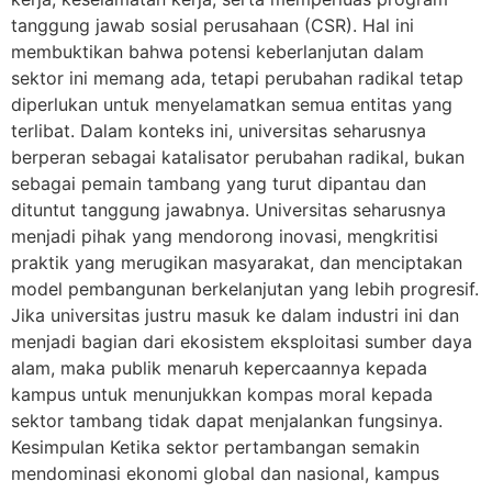
tanggung jawab sosial perusahaan (CSR). Hal ini
membuktikan bahwa potensi keberlanjutan dalam
sektor ini memang ada, tetapi perubahan radikal tetap
diperlukan untuk menyelamatkan semua entitas yang
terlibat. Dalam konteks ini, universitas seharusnya
berperan sebagai katalisator perubahan radikal, bukan
sebagai pemain tambang yang turut dipantau dan
dituntut tanggung jawabnya. Universitas seharusnya
menjadi pihak yang mendorong inovasi, mengkritisi
praktik yang merugikan masyarakat, dan menciptakan
model pembangunan berkelanjutan yang lebih progresif.
Jika universitas justru masuk ke dalam industri ini dan
menjadi bagian dari ekosistem eksploitasi sumber daya
alam, maka publik menaruh kepercaannya kepada
kampus untuk menunjukkan kompas moral kepada
sektor tambang tidak dapat menjalankan fungsinya.
Kesimpulan Ketika sektor pertambangan semakin
mendominasi ekonomi global dan nasional, kampus