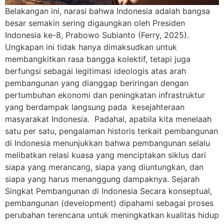
Belakangan ini, narasi bahwa Indonesia adalah bangsa
besar semakin sering digaungkan oleh Presiden
Indonesia ke-8, Prabowo Subianto (Ferry, 2025).
Ungkapan ini tidak hanya dimaksudkan untuk
membangkitkan rasa bangga kolektif, tetapi juga
berfungsi sebagai legitimasi ideologis atas arah
pembangunan yang dianggap beriringan dengan
pertumbuhan ekonomi dan peningkatan infrastruktur
yang berdampak langsung pada kesejahteraan
masyarakat Indonesia. Padahal, apabila kita menelaah
satu per satu, pengalaman historis terkait pembangunan
di Indonesia menunjukkan bahwa pembangunan selalu
melibatkan relasi kuasa yang menciptakan siklus dari
siapa yang merancang, siapa yang diuntungkan, dan
siapa yang harus menanggung dampaknya. Sejarah
Singkat Pembangunan di Indonesia Secara konseptual,
pembangunan (development) dipahami sebagai proses
perubahan terencana untuk meningkatkan kualitas hidup