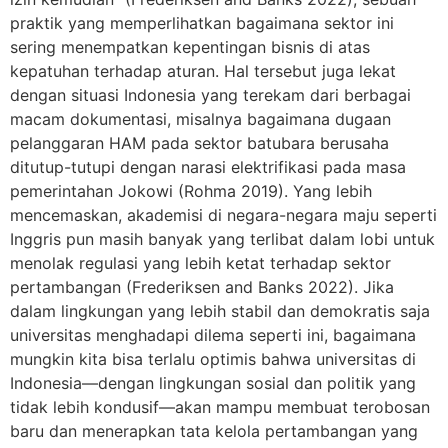
praktik yang memperlihatkan bagaimana sektor ini
sering menempatkan kepentingan bisnis di atas
kepatuhan terhadap aturan. Hal tersebut juga lekat
dengan situasi Indonesia yang terekam dari berbagai
macam dokumentasi, misalnya bagaimana dugaan
pelanggaran HAM pada sektor batubara berusaha
ditutup-tutupi dengan narasi elektrifikasi pada masa
pemerintahan Jokowi (Rohma 2019). Yang lebih
mencemaskan, akademisi di negara-negara maju seperti
Inggris pun masih banyak yang terlibat dalam lobi untuk
menolak regulasi yang lebih ketat terhadap sektor
pertambangan (Frederiksen and Banks 2022). Jika
dalam lingkungan yang lebih stabil dan demokratis saja
universitas menghadapi dilema seperti ini, bagaimana
mungkin kita bisa terlalu optimis bahwa universitas di
Indonesia—dengan lingkungan sosial dan politik yang
tidak lebih kondusif—akan mampu membuat terobosan
baru dan menerapkan tata kelola pertambangan yang