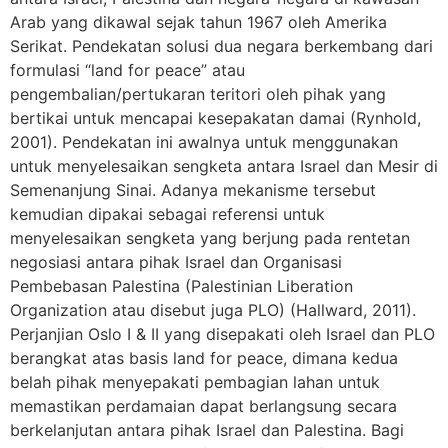
Arab yang dikawal sejak tahun 1967 oleh Amerika
Serikat. Pendekatan solusi dua negara berkembang dari
formulasi “land for peace” atau
pengembalian/pertukaran teritori oleh pihak yang
bertikai untuk mencapai kesepakatan damai (Rynhold,
2001). Pendekatan ini awalnya untuk menggunakan
untuk menyelesaikan sengketa antara Israel dan Mesir di
Semenanjung Sinai. Adanya mekanisme tersebut
kemudian dipakai sebagai referensi untuk
menyelesaikan sengketa yang berjung pada rentetan
negosiasi antara pihak Israel dan Organisasi
Pembebasan Palestina (Palestinian Liberation
Organization atau disebut juga PLO) (Hallward, 2011).
Perjanjian Oslo I & II yang disepakati oleh Israel dan PLO
berangkat atas basis land for peace, dimana kedua
belah pihak menyepakati pembagian lahan untuk
memastikan perdamaian dapat berlangsung secara
berkelanjutan antara pihak Israel dan Palestina. Bagi