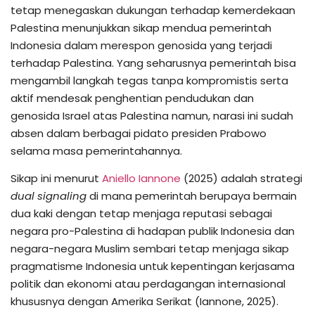
tetap menegaskan dukungan terhadap kemerdekaan
Palestina menunjukkan sikap mendua pemerintah
Indonesia dalam merespon genosida yang terjadi
terhadap Palestina. Yang seharusnya pemerintah bisa
mengambil langkah tegas tanpa kompromistis serta
aktif mendesak penghentian pendudukan dan
genosida Israel atas Palestina namun, narasi ini sudah
absen dalam berbagai pidato presiden Prabowo
selama masa pemerintahannya.
Sikap ini menurut
Aniello Iannone
(2025) adalah strategi
dual signaling
di mana pemerintah berupaya bermain
dua kaki dengan tetap menjaga reputasi sebagai
negara pro-Palestina di hadapan publik Indonesia dan
negara-negara Muslim sembari tetap menjaga sikap
pragmatisme Indonesia untuk kepentingan kerjasama
politik dan ekonomi atau perdagangan internasional
khususnya dengan Amerika Serikat (Iannone, 2025).