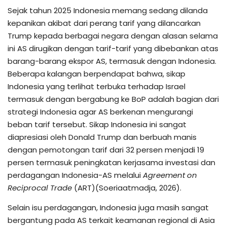
Sejak tahun 2025 Indonesia memang sedang dilanda
kepanikan akibat dari perang tarif yang dilancarkan
Trump kepada berbagai negara dengan alasan selama
ini AS dirugikan dengan tarif-tarif yang dibebankan atas
barang-barang ekspor AS, termasuk dengan Indonesia.
Beberapa kalangan berpendapat bahwa, sikap
Indonesia yang terlihat terbuka terhadap Israel
termasuk dengan bergabung ke BoP adalah bagian dari
strategi Indonesia agar AS berkenan mengurangi
beban tarif tersebut. Sikap Indonesia ini sangat
diapresiasi oleh Donald Trump dan berbuah manis
dengan pemotongan tarif dari 32 persen menjadi 19
persen termasuk peningkatan kerjasama investasi dan
perdagangan Indonesia-AS melalui
Agreement on
Reciprocal Trade
(ART)(Soeriaatmadja, 2026).
Selain isu perdagangan, Indonesia juga masih sangat
bergantung pada AS terkait keamanan regional di Asia