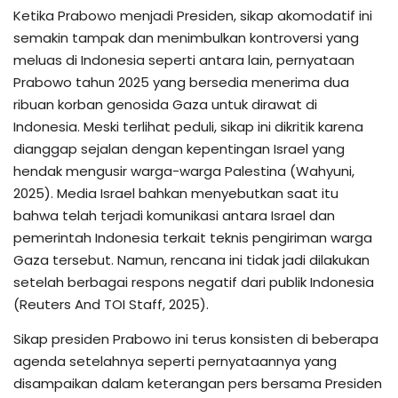
Ketika Prabowo menjadi Presiden, sikap akomodatif ini
semakin tampak dan menimbulkan kontroversi yang
meluas di Indonesia seperti antara lain, pernyataan
Prabowo tahun 2025 yang bersedia menerima dua
ribuan korban genosida Gaza untuk dirawat di
Indonesia. Meski terlihat peduli, sikap ini dikritik karena
dianggap sejalan dengan kepentingan Israel yang
hendak mengusir warga-warga Palestina (Wahyuni,
2025). Media Israel bahkan menyebutkan saat itu
bahwa telah terjadi komunikasi antara Israel dan
pemerintah Indonesia terkait teknis pengiriman warga
Gaza tersebut. Namun, rencana ini tidak jadi dilakukan
setelah berbagai respons negatif dari publik Indonesia
(Reuters And TOI Staff, 2025).
Sikap presiden Prabowo ini terus konsisten di beberapa
agenda setelahnya seperti pernyataannya yang
disampaikan dalam keterangan pers bersama Presiden