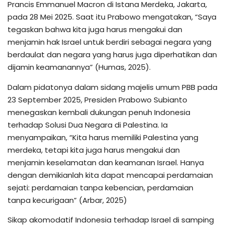
Prancis Emmanuel Macron di Istana Merdeka, Jakarta,
pada 28 Mei 2025. Saat itu Prabowo mengatakan, “Saya
tegaskan bahwa kita juga harus mengakui dan
menjamin hak Israel untuk berdiri sebagai negara yang
berdaulat dan negara yang harus juga diperhatikan dan
dijamin keamanannya” (Humas, 2025).
Dalam pidatonya dalam sidang majelis umum PBB pada
23 September 2025, Presiden Prabowo Subianto
menegaskan kembali dukungan penuh Indonesia
terhadap Solusi Dua Negara di Palestina. Ia
menyampaikan, “Kita harus memiliki Palestina yang
merdeka, tetapi kita juga harus mengakui dan
menjamin keselamatan dan keamanan Israel. Hanya
dengan demikianlah kita dapat mencapai perdamaian
sejati: perdamaian tanpa kebencian, perdamaian
tanpa kecurigaan” (Arbar, 2025)
Sikap akomodatif Indonesia terhadap Israel di samping