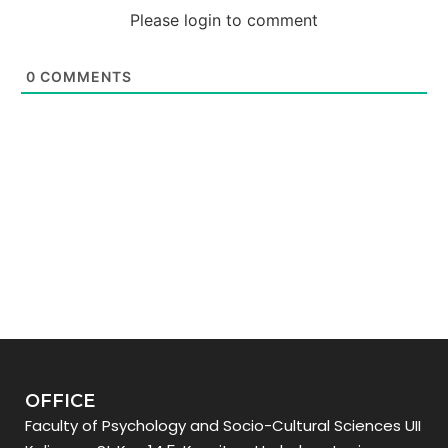
Please login to comment
0
COMMENTS
OFFICE
Faculty of Psychology and Socio-Cultural Sciences UII